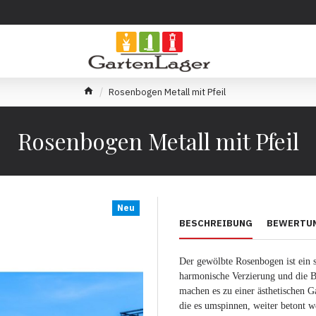
Rosenbogen Metall mit Pfeil
Rosenbogen Metall mit Pfeil
Neu
BESCHREIBUNG
BEWERTU
Der gewölbte Rosenbogen ist ein 
harmonische Verzierung und die B
machen es zu einer ästhetischen G
die es umspinnen, weiter betont w