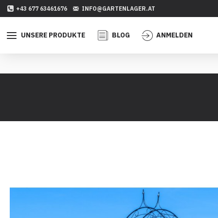
+43 677 63461676
INFO@GARTENLAGER.AT
UNSERE PRODUKTE
BLOG
ANMELDEN