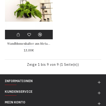
Wandblumenhalter aus Metall mit Trauben Motiv
13,00€
Zeige 1 bis 9 von 9 (1 Seite(n))
INFORMATIONEN
KUNDENSERVICE
MEIN KONTO